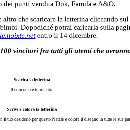
no dei punti vendita Dok, Famila e A&O.
altro che scaricare la letterina cliccando sul
 bimbi. Dopodiché potrai caricarla sulla pagi
le.noixte.net
entro il 14 dicembre.
100 vincitori fra tutti gli utenti che avranno
Scarica la
letterina
Il concorso è terminato.
Scrivi e colora la letterina
n il tuo desiderio per questo Natale e colora il disegno in tutte le sue par